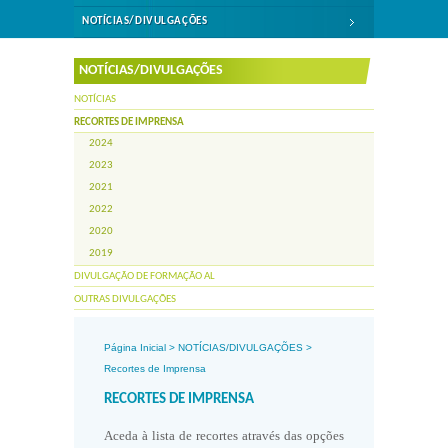
NOTÍCIAS/DIVULGAÇÕES
NOTÍCIAS/DIVULGAÇÕES
NOTÍCIAS
RECORTES DE IMPRENSA
2024
2023
2021
2022
2020
2019
DIVULGAÇÃO DE FORMAÇÃO AL
OUTRAS DIVULGAÇÕES
Página Inicial
>
NOTÍCIAS/DIVULGAÇÕES
>
Recortes de Imprensa
RECORTES DE IMPRENSA
Aceda à lista de recortes através das opções