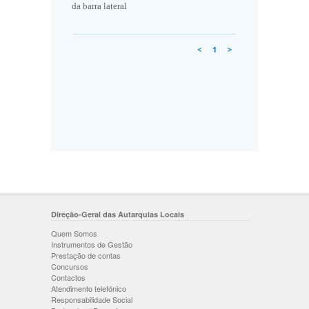
da barra lateral
<
1
>
Direção-Geral das Autarquias Locais
Quem Somos
Instrumentos de Gestão
Prestação de contas
Concursos
Contactos
Atendimento telefónico
Responsabilidade Social