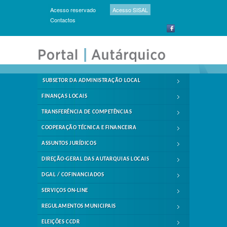
Acesso reservado
Acesso SISAL
Contactos
SUBSETOR DA ADMINISTRAÇÃO LOCAL
FINANÇAS LOCAIS
TRANSFERÊNCIA DE COMPETÊNCIAS
COOPERAÇÃO TÉCNICA E FINANCEIRA
ASSUNTOS JURÍDICOS
DIREÇÃO-GERAL DAS AUTARQUIAS LOCAIS
DGAL / COFINANCIADOS
SERVIÇOS ON-LINE
REGULAMENTOS MUNICIPAIS
ELEIÇÕES CCDR