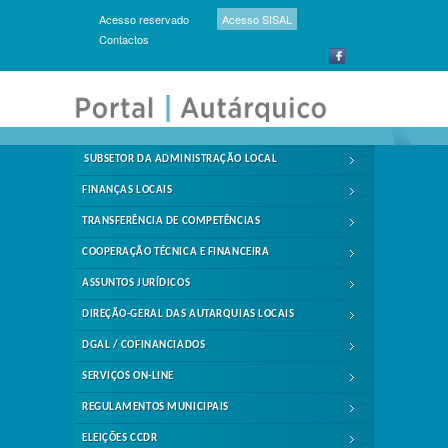
Acesso reservado
Acesso SISAL
Contactos
SUBSETOR DA ADMINISTRAÇÃO LOCAL
FINANÇAS LOCAIS
TRANSFERÊNCIA DE COMPETÊNCIAS
COOPERAÇÃO TÉCNICA E FINANCEIRA
ASSUNTOS JURÍDICOS
DIREÇÃO-GERAL DAS AUTARQUIAS LOCAIS
DGAL / COFINANCIADOS
SERVIÇOS ON-LINE
REGULAMENTOS MUNICIPAIS
ELEIÇÕES CCDR