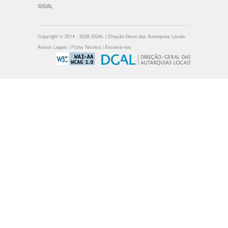
SISAL
Copyright © 2014 - 2026 DGAL | Direção-Geral das Autarquias Locais
Avisos Legais
|
Ficha Técnica
|
Escreva-nos