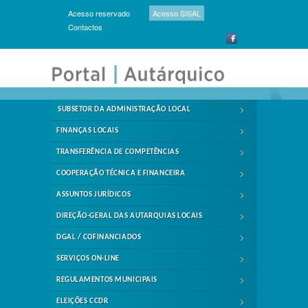
Acesso reservado
Acesso SISAL
Contactos
SUBSETOR DA ADMINISTRAÇÃO LOCAL
FINANÇAS LOCAIS
TRANSFERÊNCIA DE COMPETÊNCIAS
COOPERAÇÃO TÉCNICA E FINANCEIRA
ASSUNTOS JURÍDICOS
DIREÇÃO-GERAL DAS AUTARQUIAS LOCAIS
DGAL / COFINANCIADOS
SERVIÇOS ON-LINE
REGULAMENTOS MUNICIPAIS
ELEIÇÕES CCDR