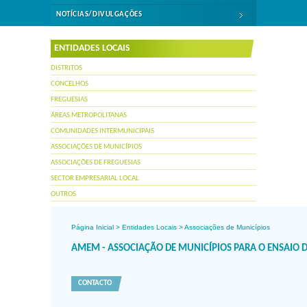
NOTÍCIAS/DIVULGAÇÕES
ENTIDADES LOCAIS
DISTRITOS
CONCELHOS
FREGUESIAS
ÁREAS METROPOLITANAS
COMUNIDADES INTERMUNICIPAIS
ASSOCIAÇÕES DE MUNICÍPIOS
ASSOCIAÇÕES DE FREGUESIAS
SECTOR EMPRESARIAL LOCAL
OUTROS
Página Inicial
>
Entidades Locais
>
Associações de Municípios
AMEM - ASSOCIAÇÃO DE MUNICÍPIOS PARA O ENSAIO D
CONTACTO