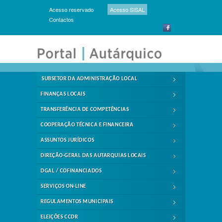
Acesso reservado
Acesso SISAL
Contactos
SUBSETOR DA ADMINISTRAÇÃO LOCAL
FINANÇAS LOCAIS
TRANSFERÊNCIA DE COMPETÊNCIAS
COOPERAÇÃO TÉCNICA E FINANCEIRA
ASSUNTOS JURÍDICOS
DIREÇÃO-GERAL DAS AUTARQUIAS LOCAIS
DGAL / COFINANCIADOS
SERVIÇOS ON-LINE
REGULAMENTOS MUNICIPAIS
ELEIÇÕES CCDR