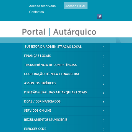
Acesso reservado
Acesso SISAL
Contactos
SUBSETOR DA ADMINISTRAÇÃO LOCAL
FINANÇAS LOCAIS
TRANSFERÊNCIA DE COMPETÊNCIAS
COOPERAÇÃO TÉCNICA E FINANCEIRA
ASSUNTOS JURÍDICOS
DIREÇÃO-GERAL DAS AUTARQUIAS LOCAIS
DGAL / COFINANCIADOS
SERVIÇOS ON-LINE
REGULAMENTOS MUNICIPAIS
ELEIÇÕES CCDR