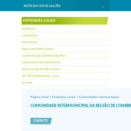
NOTÍCIAS/DIVULGAÇÕES
ENTIDADES LOCAIS
DISTRITOS
CONCELHOS
FREGUESIAS
ÁREAS METROPOLITANAS
COMUNIDADES INTERMUNICIPAIS
ASSOCIAÇÕES DE MUNICÍPIOS
ASSOCIAÇÕES DE FREGUESIAS
SECTOR EMPRESARIAL LOCAL
OUTROS
Página Inicial
>
Entidades Locais
>
Comunidades Intermunicipais
COMUNIDADE INTERMUNICIPAL DA REGIÃO DE COIMB
CONTACTO