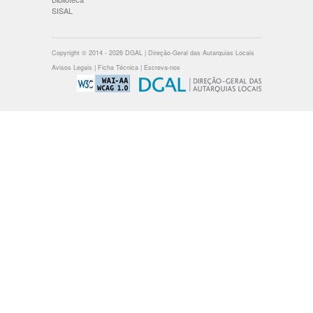
SISAL
Copyright © 2014 - 2026 DGAL | Direção-Geral das Autarquias Locais
Avisos Legais
|
Ficha Técnica
|
Escreva-nos