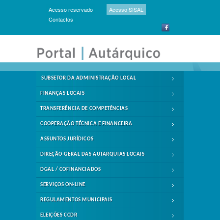
Acesso reservado
Acesso SISAL
Contactos
SUBSETOR DA ADMINISTRAÇÃO LOCAL
FINANÇAS LOCAIS
TRANSFERÊNCIA DE COMPETÊNCIAS
COOPERAÇÃO TÉCNICA E FINANCEIRA
ASSUNTOS JURÍDICOS
DIREÇÃO-GERAL DAS AUTARQUIAS LOCAIS
DGAL / COFINANCIADOS
SERVIÇOS ON-LINE
REGULAMENTOS MUNICIPAIS
ELEIÇÕES CCDR