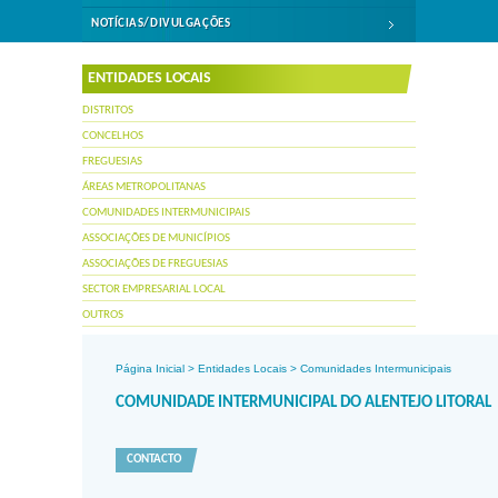
NOTÍCIAS/DIVULGAÇÕES
ENTIDADES LOCAIS
DISTRITOS
CONCELHOS
FREGUESIAS
ÁREAS METROPOLITANAS
COMUNIDADES INTERMUNICIPAIS
ASSOCIAÇÕES DE MUNICÍPIOS
ASSOCIAÇÕES DE FREGUESIAS
SECTOR EMPRESARIAL LOCAL
OUTROS
Página Inicial
>
Entidades Locais
>
Comunidades Intermunicipais
COMUNIDADE INTERMUNICIPAL DO ALENTEJO LITORAL
CONTACTO