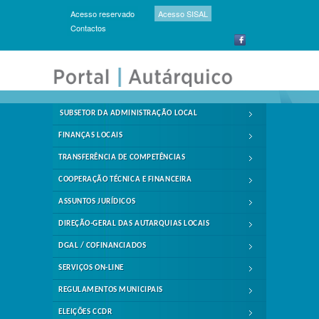
Acesso reservado
Acesso SISAL
Contactos
SUBSETOR DA ADMINISTRAÇÃO LOCAL
FINANÇAS LOCAIS
TRANSFERÊNCIA DE COMPETÊNCIAS
COOPERAÇÃO TÉCNICA E FINANCEIRA
ASSUNTOS JURÍDICOS
DIREÇÃO-GERAL DAS AUTARQUIAS LOCAIS
DGAL / COFINANCIADOS
SERVIÇOS ON-LINE
REGULAMENTOS MUNICIPAIS
ELEIÇÕES CCDR