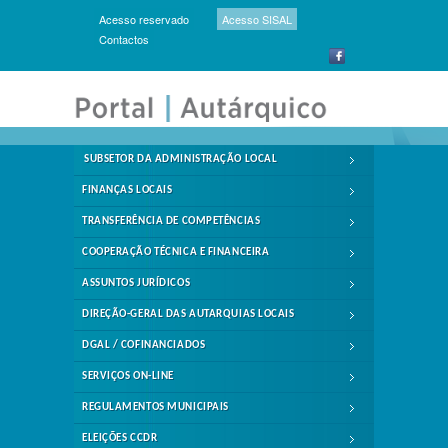
Acesso reservado
Acesso SISAL
Contactos
SUBSETOR DA ADMINISTRAÇÃO LOCAL
FINANÇAS LOCAIS
TRANSFERÊNCIA DE COMPETÊNCIAS
COOPERAÇÃO TÉCNICA E FINANCEIRA
ASSUNTOS JURÍDICOS
DIREÇÃO-GERAL DAS AUTARQUIAS LOCAIS
DGAL / COFINANCIADOS
SERVIÇOS ON-LINE
REGULAMENTOS MUNICIPAIS
ELEIÇÕES CCDR