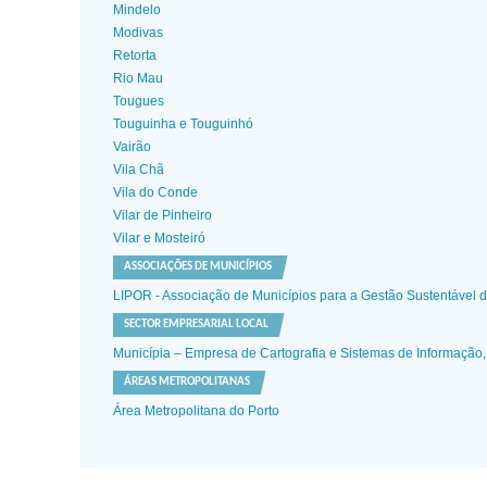
Mindelo
Modivas
Retorta
Rio Mau
Tougues
Touguinha e Touguinhó
Vairão
Vila Chã
Vila do Conde
Vilar de Pinheiro
Vilar e Mosteiró
ASSOCIAÇÕES DE MUNICÍPIOS
LIPOR - Associação de Municípios para a Gestão Sustentável 
SECTOR EMPRESARIAL LOCAL
Municípia – Empresa de Cartografia e Sistemas de Informação, 
ÁREAS METROPOLITANAS
Área Metropolitana do Porto