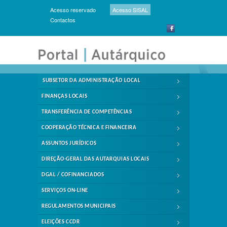
Acesso reservado
Acesso SISAL
Contactos
SUBSETOR DA ADMINISTRAÇÃO LOCAL
FINANÇAS LOCAIS
TRANSFERÊNCIA DE COMPETÊNCIAS
COOPERAÇÃO TÉCNICA E FINANCEIRA
ASSUNTOS JURÍDICOS
DIREÇÃO-GERAL DAS AUTARQUIAS LOCAIS
DGAL / COFINANCIADOS
SERVIÇOS ON-LINE
REGULAMENTOS MUNICIPAIS
ELEIÇÕES CCDR