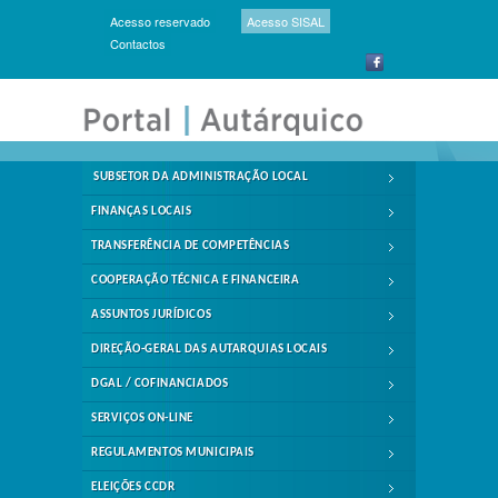
Acesso reservado
Acesso SISAL
Contactos
SUBSETOR DA ADMINISTRAÇÃO LOCAL
FINANÇAS LOCAIS
TRANSFERÊNCIA DE COMPETÊNCIAS
COOPERAÇÃO TÉCNICA E FINANCEIRA
ASSUNTOS JURÍDICOS
DIREÇÃO-GERAL DAS AUTARQUIAS LOCAIS
DGAL / COFINANCIADOS
SERVIÇOS ON-LINE
REGULAMENTOS MUNICIPAIS
ELEIÇÕES CCDR