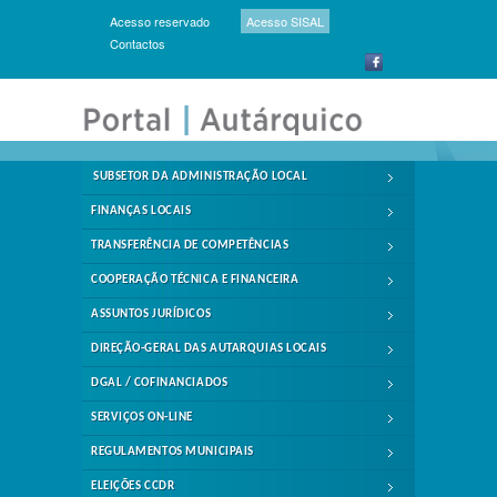
Acesso reservado
Acesso SISAL
Contactos
SUBSETOR DA ADMINISTRAÇÃO LOCAL
FINANÇAS LOCAIS
TRANSFERÊNCIA DE COMPETÊNCIAS
COOPERAÇÃO TÉCNICA E FINANCEIRA
ASSUNTOS JURÍDICOS
DIREÇÃO-GERAL DAS AUTARQUIAS LOCAIS
DGAL / COFINANCIADOS
SERVIÇOS ON-LINE
REGULAMENTOS MUNICIPAIS
ELEIÇÕES CCDR