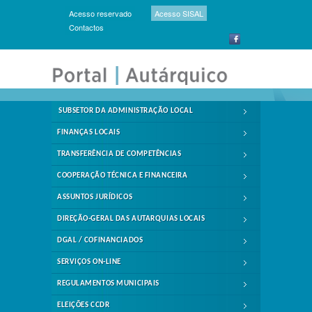
Acesso reservado
Acesso SISAL
Contactos
SUBSETOR DA ADMINISTRAÇÃO LOCAL
FINANÇAS LOCAIS
TRANSFERÊNCIA DE COMPETÊNCIAS
COOPERAÇÃO TÉCNICA E FINANCEIRA
ASSUNTOS JURÍDICOS
DIREÇÃO-GERAL DAS AUTARQUIAS LOCAIS
DGAL / COFINANCIADOS
SERVIÇOS ON-LINE
REGULAMENTOS MUNICIPAIS
ELEIÇÕES CCDR