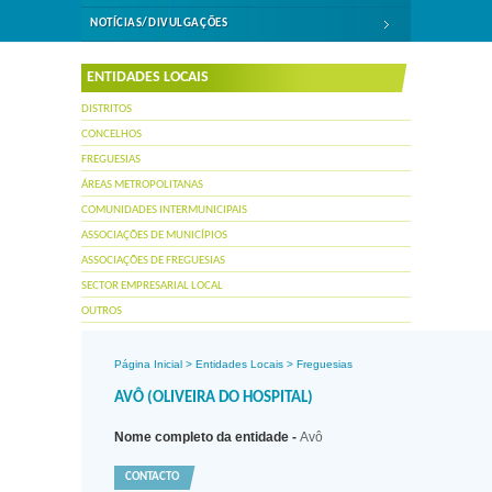
NOTÍCIAS/DIVULGAÇÕES
ENTIDADES LOCAIS
DISTRITOS
CONCELHOS
FREGUESIAS
ÁREAS METROPOLITANAS
COMUNIDADES INTERMUNICIPAIS
ASSOCIAÇÕES DE MUNICÍPIOS
ASSOCIAÇÕES DE FREGUESIAS
SECTOR EMPRESARIAL LOCAL
OUTROS
Página Inicial
>
Entidades Locais
>
Freguesias
AVÔ (OLIVEIRA DO HOSPITAL)
Nome completo da entidade -
Avô
CONTACTO