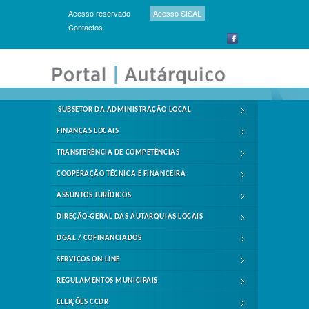
Acesso reservado
Acesso SISAL
Contactos
SUBSETOR DA ADMINISTRAÇÃO LOCAL
FINANÇAS LOCAIS
TRANSFERÊNCIA DE COMPETÊNCIAS
COOPERAÇÃO TÉCNICA E FINANCEIRA
ASSUNTOS JURÍDICOS
DIREÇÃO-GERAL DAS AUTARQUIAS LOCAIS
DGAL / COFINANCIADOS
SERVIÇOS ON-LINE
REGULAMENTOS MUNICIPAIS
ELEIÇÕES CCDR