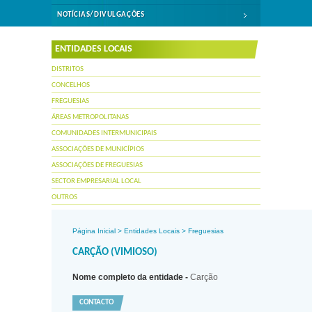
NOTÍCIAS/DIVULGAÇÕES
ENTIDADES LOCAIS
DISTRITOS
CONCELHOS
FREGUESIAS
ÁREAS METROPOLITANAS
COMUNIDADES INTERMUNICIPAIS
ASSOCIAÇÕES DE MUNICÍPIOS
ASSOCIAÇÕES DE FREGUESIAS
SECTOR EMPRESARIAL LOCAL
OUTROS
Página Inicial
>
Entidades Locais
>
Freguesias
CARÇÃO (VIMIOSO)
Nome completo da entidade -
Carção
CONTACTO