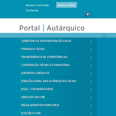
Acesso reservado
Acesso SISAL
Contactos
SUBSETOR DA ADMINISTRAÇÃO LOCAL
FINANÇAS LOCAIS
TRANSFERÊNCIA DE COMPETÊNCIAS
COOPERAÇÃO TÉCNICA E FINANCEIRA
ASSUNTOS JURÍDICOS
DIREÇÃO-GERAL DAS AUTARQUIAS LOCAIS
DGAL / COFINANCIADOS
SERVIÇOS ON-LINE
REGULAMENTOS MUNICIPAIS
ELEIÇÕES CCDR