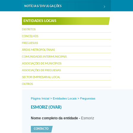
NOTÍCIAS/DIVULGAÇÕES
ENTIDADES LOCAIS
DISTRITOS
CONCELHOS
FREGUESIAS
ÁREAS METROPOLITANAS
COMUNIDADES INTERMUNICIPAIS
ASSOCIAÇÕES DE MUNICÍPIOS
ASSOCIAÇÕES DE FREGUESIAS
SECTOR EMPRESARIAL LOCAL
OUTROS
Página Inicial
>
Entidades Locais
>
Freguesias
ESMORIZ (OVAR)
Nome completo da entidade -
Esmoriz
CONTACTO