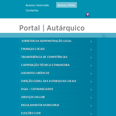
Acesso reservado
Acesso SISAL
Contactos
SUBSETOR DA ADMINISTRAÇÃO LOCAL
FINANÇAS LOCAIS
TRANSFERÊNCIA DE COMPETÊNCIAS
COOPERAÇÃO TÉCNICA E FINANCEIRA
ASSUNTOS JURÍDICOS
DIREÇÃO-GERAL DAS AUTARQUIAS LOCAIS
DGAL / COFINANCIADOS
SERVIÇOS ON-LINE
REGULAMENTOS MUNICIPAIS
ELEIÇÕES CCDR