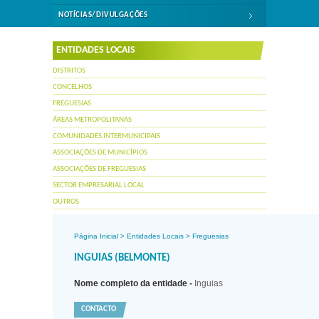
NOTÍCIAS/DIVULGAÇÕES
ENTIDADES LOCAIS
DISTRITOS
CONCELHOS
FREGUESIAS
ÁREAS METROPOLITANAS
COMUNIDADES INTERMUNICIPAIS
ASSOCIAÇÕES DE MUNICÍPIOS
ASSOCIAÇÕES DE FREGUESIAS
SECTOR EMPRESARIAL LOCAL
OUTROS
Página Inicial
>
Entidades Locais
>
Freguesias
INGUIAS (BELMONTE)
Nome completo da entidade -
Inguias
CONTACTO