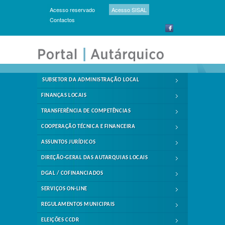
Acesso reservado
Acesso SISAL
Contactos
SUBSETOR DA ADMINISTRAÇÃO LOCAL
FINANÇAS LOCAIS
TRANSFERÊNCIA DE COMPETÊNCIAS
COOPERAÇÃO TÉCNICA E FINANCEIRA
ASSUNTOS JURÍDICOS
DIREÇÃO-GERAL DAS AUTARQUIAS LOCAIS
DGAL / COFINANCIADOS
SERVIÇOS ON-LINE
REGULAMENTOS MUNICIPAIS
ELEIÇÕES CCDR