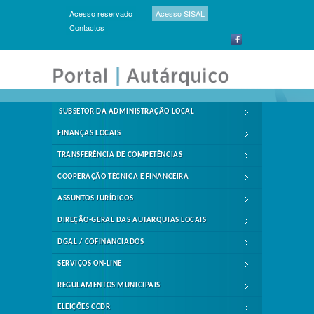
Acesso reservado
Acesso SISAL
Contactos
SUBSETOR DA ADMINISTRAÇÃO LOCAL
FINANÇAS LOCAIS
TRANSFERÊNCIA DE COMPETÊNCIAS
COOPERAÇÃO TÉCNICA E FINANCEIRA
ASSUNTOS JURÍDICOS
DIREÇÃO-GERAL DAS AUTARQUIAS LOCAIS
DGAL / COFINANCIADOS
SERVIÇOS ON-LINE
REGULAMENTOS MUNICIPAIS
ELEIÇÕES CCDR