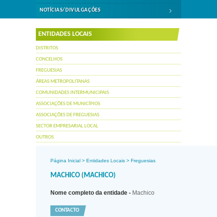
NOTÍCIAS/DIVULGAÇÕES
ENTIDADES LOCAIS
DISTRITOS
CONCELHOS
FREGUESIAS
ÁREAS METROPOLITANAS
COMUNIDADES INTERMUNICIPAIS
ASSOCIAÇÕES DE MUNICÍPIOS
ASSOCIAÇÕES DE FREGUESIAS
SECTOR EMPRESARIAL LOCAL
OUTROS
Página Inicial
>
Entidades Locais
>
Freguesias
MACHICO (MACHICO)
Nome completo da entidade -
Machico
CONTACTO