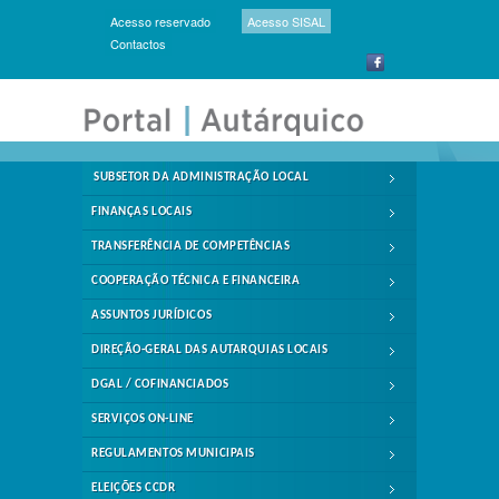
Acesso reservado
Acesso SISAL
Contactos
SUBSETOR DA ADMINISTRAÇÃO LOCAL
FINANÇAS LOCAIS
TRANSFERÊNCIA DE COMPETÊNCIAS
COOPERAÇÃO TÉCNICA E FINANCEIRA
ASSUNTOS JURÍDICOS
DIREÇÃO-GERAL DAS AUTARQUIAS LOCAIS
DGAL / COFINANCIADOS
SERVIÇOS ON-LINE
REGULAMENTOS MUNICIPAIS
ELEIÇÕES CCDR