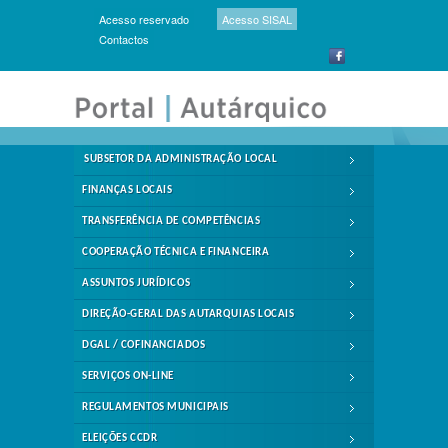
Acesso reservado
Acesso SISAL
Contactos
SUBSETOR DA ADMINISTRAÇÃO LOCAL
FINANÇAS LOCAIS
TRANSFERÊNCIA DE COMPETÊNCIAS
COOPERAÇÃO TÉCNICA E FINANCEIRA
ASSUNTOS JURÍDICOS
DIREÇÃO-GERAL DAS AUTARQUIAS LOCAIS
DGAL / COFINANCIADOS
SERVIÇOS ON-LINE
REGULAMENTOS MUNICIPAIS
ELEIÇÕES CCDR