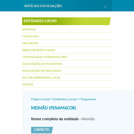
NOTÍCIAS/DIVULGAÇÕES
ENTIDADES LOCAIS
DISTRITOS
CONCELHOS
FREGUESIAS
ÁREAS METROPOLITANAS
COMUNIDADES INTERMUNICIPAIS
ASSOCIAÇÕES DE MUNICÍPIOS
ASSOCIAÇÕES DE FREGUESIAS
SECTOR EMPRESARIAL LOCAL
OUTROS
Página Inicial
>
Entidades Locais
>
Freguesias
MEIMÃO (PENAMACOR)
Nome completo da entidade -
Meimão
CONTACTO