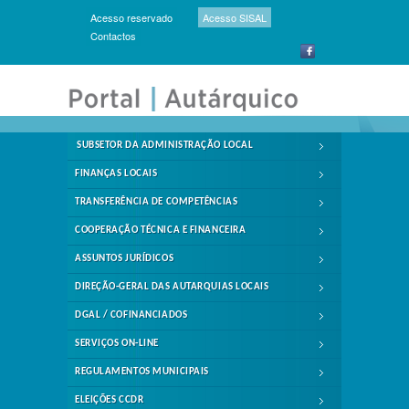
Acesso reservado
Acesso SISAL
Contactos
SUBSETOR DA ADMINISTRAÇÃO LOCAL
FINANÇAS LOCAIS
TRANSFERÊNCIA DE COMPETÊNCIAS
COOPERAÇÃO TÉCNICA E FINANCEIRA
ASSUNTOS JURÍDICOS
DIREÇÃO-GERAL DAS AUTARQUIAS LOCAIS
DGAL / COFINANCIADOS
SERVIÇOS ON-LINE
REGULAMENTOS MUNICIPAIS
ELEIÇÕES CCDR