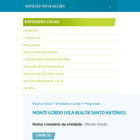
NOTÍCIAS/DIVULGAÇÕES
ENTIDADES LOCAIS
DISTRITOS
CONCELHOS
FREGUESIAS
ÁREAS METROPOLITANAS
COMUNIDADES INTERMUNICIPAIS
ASSOCIAÇÕES DE MUNICÍPIOS
ASSOCIAÇÕES DE FREGUESIAS
SECTOR EMPRESARIAL LOCAL
OUTROS
Página Inicial
>
Entidades Locais
>
Freguesias
MONTE GORDO (VILA REAL DE SANTO ANTÓNIO)
Nome completo da entidade -
Monte Gordo
CONTACTO