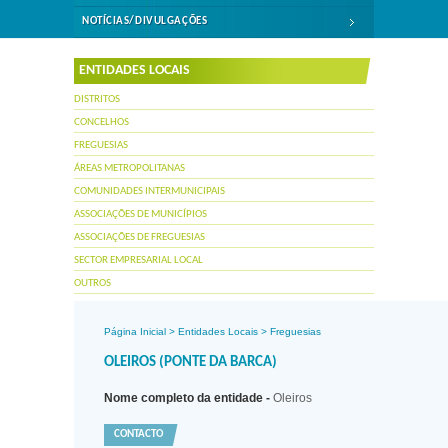
NOTÍCIAS/DIVULGAÇÕES
ENTIDADES LOCAIS
DISTRITOS
CONCELHOS
FREGUESIAS
ÁREAS METROPOLITANAS
COMUNIDADES INTERMUNICIPAIS
ASSOCIAÇÕES DE MUNICÍPIOS
ASSOCIAÇÕES DE FREGUESIAS
SECTOR EMPRESARIAL LOCAL
OUTROS
Página Inicial
>
Entidades Locais
>
Freguesias
OLEIROS (PONTE DA BARCA)
Nome completo da entidade -
Oleiros
CONTACTO