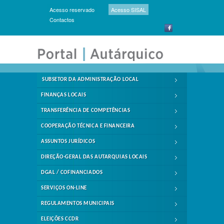
Acesso reservado
Acesso SISAL
Contactos
SUBSETOR DA ADMINISTRAÇÃO LOCAL
FINANÇAS LOCAIS
TRANSFERÊNCIA DE COMPETÊNCIAS
COOPERAÇÃO TÉCNICA E FINANCEIRA
ASSUNTOS JURÍDICOS
DIREÇÃO-GERAL DAS AUTARQUIAS LOCAIS
DGAL / COFINANCIADOS
SERVIÇOS ON-LINE
REGULAMENTOS MUNICIPAIS
ELEIÇÕES CCDR