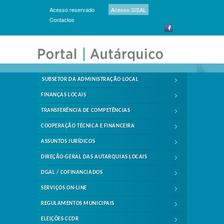
Acesso reservado
Acesso SISAL
Contactos
SUBSETOR DA ADMINISTRAÇÃO LOCAL
FINANÇAS LOCAIS
TRANSFERÊNCIA DE COMPETÊNCIAS
COOPERAÇÃO TÉCNICA E FINANCEIRA
ASSUNTOS JURÍDICOS
DIREÇÃO-GERAL DAS AUTARQUIAS LOCAIS
DGAL / COFINANCIADOS
SERVIÇOS ON-LINE
REGULAMENTOS MUNICIPAIS
ELEIÇÕES CCDR