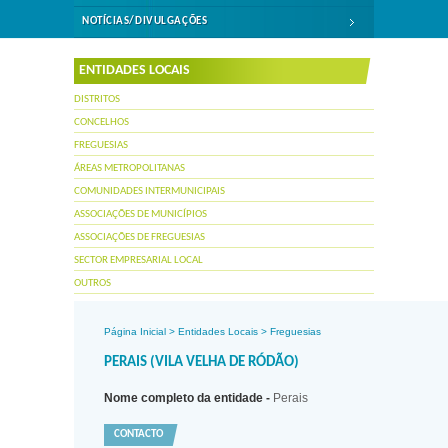
NOTÍCIAS/DIVULGAÇÕES
ENTIDADES LOCAIS
DISTRITOS
CONCELHOS
FREGUESIAS
ÁREAS METROPOLITANAS
COMUNIDADES INTERMUNICIPAIS
ASSOCIAÇÕES DE MUNICÍPIOS
ASSOCIAÇÕES DE FREGUESIAS
SECTOR EMPRESARIAL LOCAL
OUTROS
Página Inicial
>
Entidades Locais
>
Freguesias
PERAIS (VILA VELHA DE RÓDÃO)
Nome completo da entidade -
Perais
CONTACTO