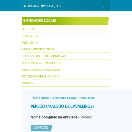
NOTÍCIAS/DIVULGAÇÕES
ENTIDADES LOCAIS
DISTRITOS
CONCELHOS
FREGUESIAS
ÁREAS METROPOLITANAS
COMUNIDADES INTERMUNICIPAIS
ASSOCIAÇÕES DE MUNICÍPIOS
ASSOCIAÇÕES DE FREGUESIAS
SECTOR EMPRESARIAL LOCAL
OUTROS
Página Inicial
>
Entidades Locais
>
Freguesias
PEREDO (MACEDO DE CAVALEIROS)
Nome completo da entidade -
Peredo
CONTACTO