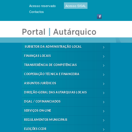
Acesso reservado
Acesso SISAL
Contactos
SUBSETOR DA ADMINISTRAÇÃO LOCAL
FINANÇAS LOCAIS
TRANSFERÊNCIA DE COMPETÊNCIAS
COOPERAÇÃO TÉCNICA E FINANCEIRA
ASSUNTOS JURÍDICOS
DIREÇÃO-GERAL DAS AUTARQUIAS LOCAIS
DGAL / COFINANCIADOS
SERVIÇOS ON-LINE
REGULAMENTOS MUNICIPAIS
ELEIÇÕES CCDR