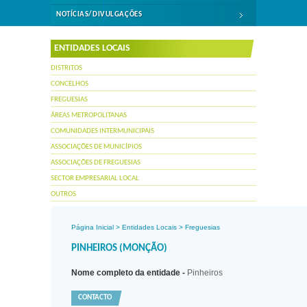
NOTÍCIAS/DIVULGAÇÕES
ENTIDADES LOCAIS
DISTRITOS
CONCELHOS
FREGUESIAS
ÁREAS METROPOLITANAS
COMUNIDADES INTERMUNICIPAIS
ASSOCIAÇÕES DE MUNICÍPIOS
ASSOCIAÇÕES DE FREGUESIAS
SECTOR EMPRESARIAL LOCAL
OUTROS
Página Inicial
>
Entidades Locais
>
Freguesias
PINHEIROS (MONÇÃO)
Nome completo da entidade -
Pinheiros
CONTACTO