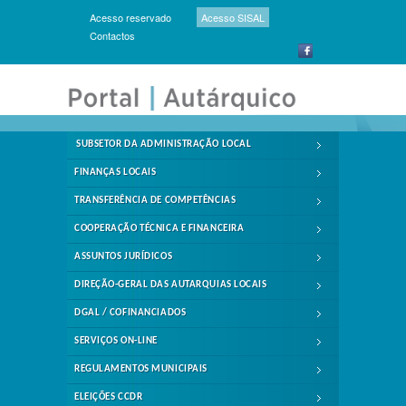
Acesso reservado
Acesso SISAL
Contactos
SUBSETOR DA ADMINISTRAÇÃO LOCAL
FINANÇAS LOCAIS
TRANSFERÊNCIA DE COMPETÊNCIAS
COOPERAÇÃO TÉCNICA E FINANCEIRA
ASSUNTOS JURÍDICOS
DIREÇÃO-GERAL DAS AUTARQUIAS LOCAIS
DGAL / COFINANCIADOS
SERVIÇOS ON-LINE
REGULAMENTOS MUNICIPAIS
ELEIÇÕES CCDR