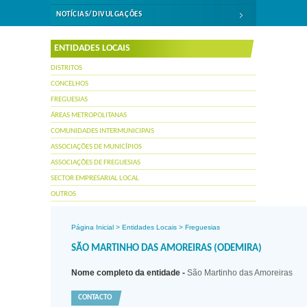
NOTÍCIAS/DIVULGAÇÕES
ENTIDADES LOCAIS
DISTRITOS
CONCELHOS
FREGUESIAS
ÁREAS METROPOLITANAS
COMUNIDADES INTERMUNICIPAIS
ASSOCIAÇÕES DE MUNICÍPIOS
ASSOCIAÇÕES DE FREGUESIAS
SECTOR EMPRESARIAL LOCAL
OUTROS
Página Inicial
>
Entidades Locais
>
Freguesias
SÃO MARTINHO DAS AMOREIRAS (ODEMIRA)
Nome completo da entidade -
São Martinho das Amoreiras
CONTACTO