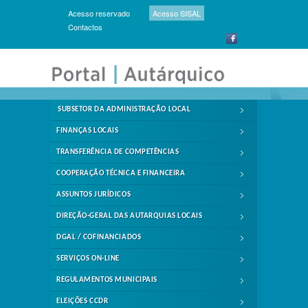
Acesso reservado
Acesso SISAL
Contactos
SUBSETOR DA ADMINISTRAÇÃO LOCAL
FINANÇAS LOCAIS
TRANSFERÊNCIA DE COMPETÊNCIAS
COOPERAÇÃO TÉCNICA E FINANCEIRA
ASSUNTOS JURÍDICOS
DIREÇÃO-GERAL DAS AUTARQUIAS LOCAIS
DGAL / COFINANCIADOS
SERVIÇOS ON-LINE
REGULAMENTOS MUNICIPAIS
ELEIÇÕES CCDR