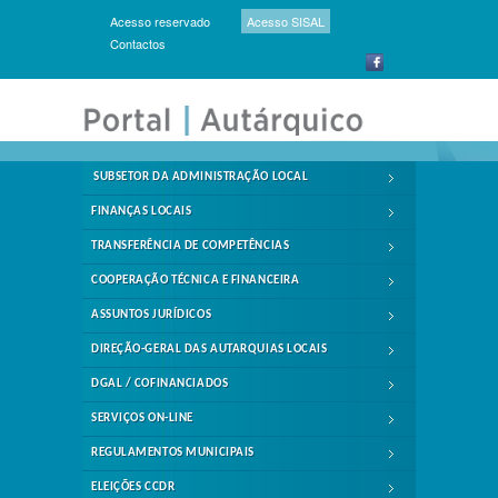
Acesso reservado
Acesso SISAL
Contactos
SUBSETOR DA ADMINISTRAÇÃO LOCAL
FINANÇAS LOCAIS
TRANSFERÊNCIA DE COMPETÊNCIAS
COOPERAÇÃO TÉCNICA E FINANCEIRA
ASSUNTOS JURÍDICOS
DIREÇÃO-GERAL DAS AUTARQUIAS LOCAIS
DGAL / COFINANCIADOS
SERVIÇOS ON-LINE
REGULAMENTOS MUNICIPAIS
ELEIÇÕES CCDR