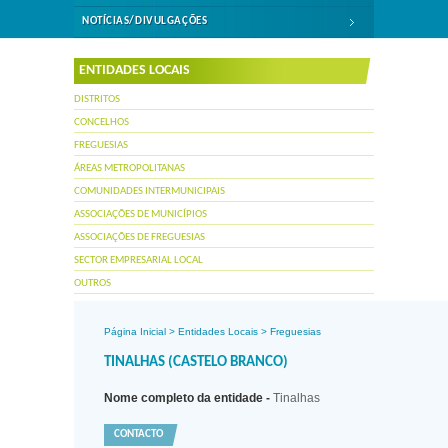
NOTÍCIAS/DIVULGAÇÕES
ENTIDADES LOCAIS
DISTRITOS
CONCELHOS
FREGUESIAS
ÁREAS METROPOLITANAS
COMUNIDADES INTERMUNICIPAIS
ASSOCIAÇÕES DE MUNICÍPIOS
ASSOCIAÇÕES DE FREGUESIAS
SECTOR EMPRESARIAL LOCAL
OUTROS
Página Inicial
>
Entidades Locais
>
Freguesias
TINALHAS (CASTELO BRANCO)
Nome completo da entidade -
Tinalhas
CONTACTO