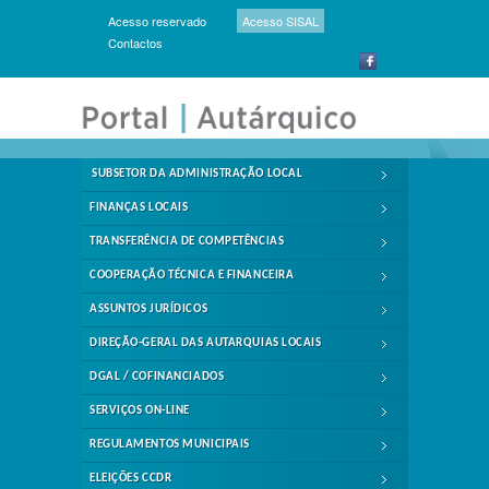
Acesso reservado
Acesso SISAL
Contactos
SUBSETOR DA ADMINISTRAÇÃO LOCAL
FINANÇAS LOCAIS
TRANSFERÊNCIA DE COMPETÊNCIAS
COOPERAÇÃO TÉCNICA E FINANCEIRA
ASSUNTOS JURÍDICOS
DIREÇÃO-GERAL DAS AUTARQUIAS LOCAIS
DGAL / COFINANCIADOS
SERVIÇOS ON-LINE
REGULAMENTOS MUNICIPAIS
ELEIÇÕES CCDR