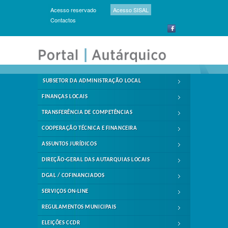
Acesso reservado
Acesso SISAL
Contactos
SUBSETOR DA ADMINISTRAÇÃO LOCAL
FINANÇAS LOCAIS
TRANSFERÊNCIA DE COMPETÊNCIAS
COOPERAÇÃO TÉCNICA E FINANCEIRA
ASSUNTOS JURÍDICOS
DIREÇÃO-GERAL DAS AUTARQUIAS LOCAIS
DGAL / COFINANCIADOS
SERVIÇOS ON-LINE
REGULAMENTOS MUNICIPAIS
ELEIÇÕES CCDR