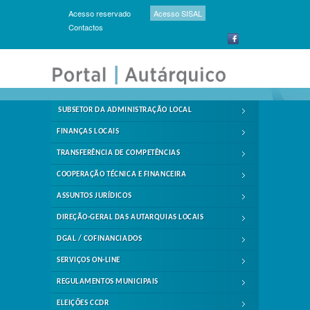
Acesso reservado
Acesso SISAL
Contactos
SUBSETOR DA ADMINISTRAÇÃO LOCAL
FINANÇAS LOCAIS
TRANSFERÊNCIA DE COMPETÊNCIAS
COOPERAÇÃO TÉCNICA E FINANCEIRA
ASSUNTOS JURÍDICOS
DIREÇÃO-GERAL DAS AUTARQUIAS LOCAIS
DGAL / COFINANCIADOS
SERVIÇOS ON-LINE
REGULAMENTOS MUNICIPAIS
ELEIÇÕES CCDR