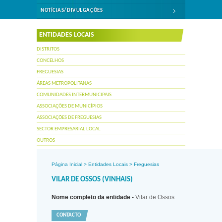
NOTÍCIAS/DIVULGAÇÕES
ENTIDADES LOCAIS
DISTRITOS
CONCELHOS
FREGUESIAS
ÁREAS METROPOLITANAS
COMUNIDADES INTERMUNICIPAIS
ASSOCIAÇÕES DE MUNICÍPIOS
ASSOCIAÇÕES DE FREGUESIAS
SECTOR EMPRESARIAL LOCAL
OUTROS
Página Inicial
>
Entidades Locais
>
Freguesias
VILAR DE OSSOS (VINHAIS)
Nome completo da entidade -
Vilar de Ossos
CONTACTO