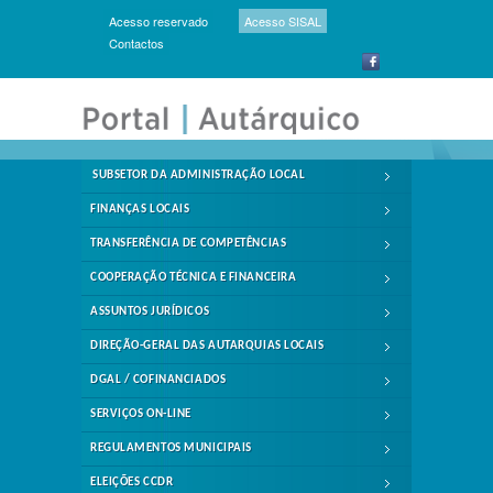
Acesso reservado
Acesso SISAL
Contactos
SUBSETOR DA ADMINISTRAÇÃO LOCAL
FINANÇAS LOCAIS
TRANSFERÊNCIA DE COMPETÊNCIAS
COOPERAÇÃO TÉCNICA E FINANCEIRA
ASSUNTOS JURÍDICOS
DIREÇÃO-GERAL DAS AUTARQUIAS LOCAIS
DGAL / COFINANCIADOS
SERVIÇOS ON-LINE
REGULAMENTOS MUNICIPAIS
ELEIÇÕES CCDR