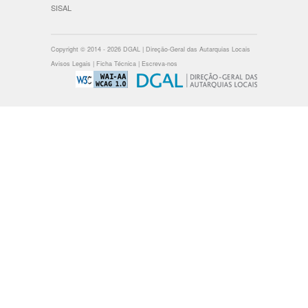
SISAL
Copyright © 2014 - 2026 DGAL | Direção-Geral das Autarquias Locais
Avisos Legais
|
Ficha Técnica
|
Escreva-nos