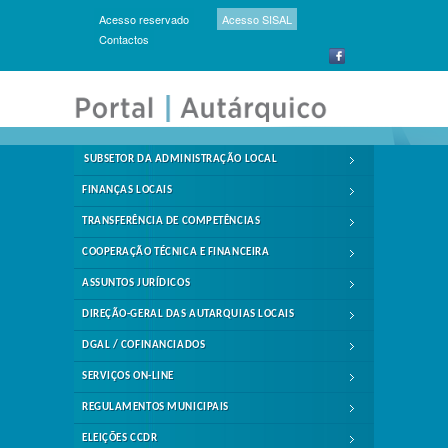
Acesso reservado
Acesso SISAL
Contactos
SUBSETOR DA ADMINISTRAÇÃO LOCAL
FINANÇAS LOCAIS
TRANSFERÊNCIA DE COMPETÊNCIAS
COOPERAÇÃO TÉCNICA E FINANCEIRA
ASSUNTOS JURÍDICOS
DIREÇÃO-GERAL DAS AUTARQUIAS LOCAIS
DGAL / COFINANCIADOS
SERVIÇOS ON-LINE
REGULAMENTOS MUNICIPAIS
ELEIÇÕES CCDR