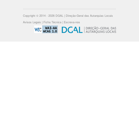
Copyright © 2014 - 2026 DGAL | Direção-Geral das Autarquias Locais
Avisos Legais
|
Ficha Técnica
|
Escreva-nos