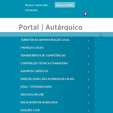
Acesso reservado
Acesso SISAL
Contactos
SUBSETOR DA ADMINISTRAÇÃO LOCAL
FINANÇAS LOCAIS
TRANSFERÊNCIA DE COMPETÊNCIAS
COOPERAÇÃO TÉCNICA E FINANCEIRA
ASSUNTOS JURÍDICOS
DIREÇÃO-GERAL DAS AUTARQUIAS LOCAIS
DGAL / COFINANCIADOS
SERVIÇOS ON-LINE
REGULAMENTOS MUNICIPAIS
ELEIÇÕES CCDR