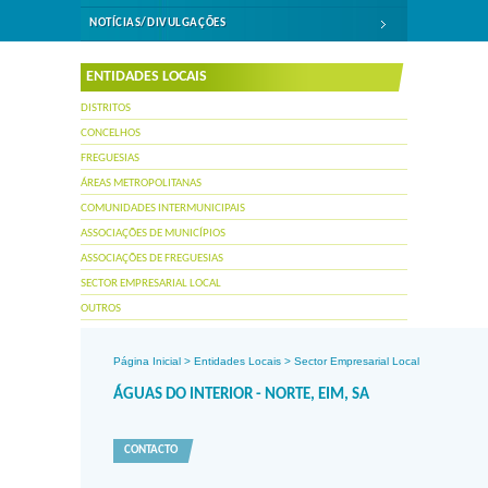
NOTÍCIAS/DIVULGAÇÕES
ENTIDADES LOCAIS
DISTRITOS
CONCELHOS
FREGUESIAS
ÁREAS METROPOLITANAS
COMUNIDADES INTERMUNICIPAIS
ASSOCIAÇÕES DE MUNICÍPIOS
ASSOCIAÇÕES DE FREGUESIAS
SECTOR EMPRESARIAL LOCAL
OUTROS
Página Inicial
>
Entidades Locais
>
Sector Empresarial Local
ÁGUAS DO INTERIOR - NORTE, EIM, SA
CONTACTO