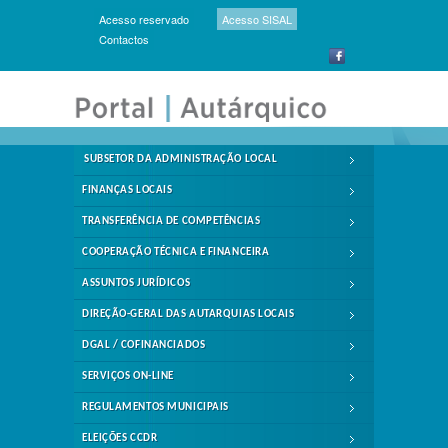
Acesso reservado
Acesso SISAL
Contactos
SUBSETOR DA ADMINISTRAÇÃO LOCAL
FINANÇAS LOCAIS
TRANSFERÊNCIA DE COMPETÊNCIAS
COOPERAÇÃO TÉCNICA E FINANCEIRA
ASSUNTOS JURÍDICOS
DIREÇÃO-GERAL DAS AUTARQUIAS LOCAIS
DGAL / COFINANCIADOS
SERVIÇOS ON-LINE
REGULAMENTOS MUNICIPAIS
ELEIÇÕES CCDR