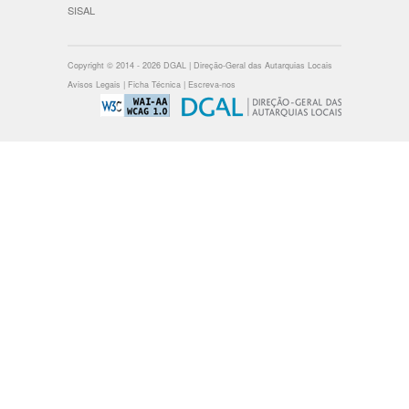
SISAL
Copyright © 2014 - 2026 DGAL | Direção-Geral das Autarquias Locais
Avisos Legais
|
Ficha Técnica
|
Escreva-nos