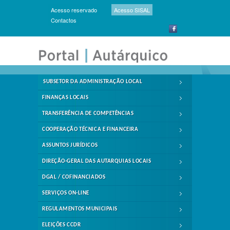
Acesso reservado
Acesso SISAL
Contactos
SUBSETOR DA ADMINISTRAÇÃO LOCAL
FINANÇAS LOCAIS
TRANSFERÊNCIA DE COMPETÊNCIAS
COOPERAÇÃO TÉCNICA E FINANCEIRA
ASSUNTOS JURÍDICOS
DIREÇÃO-GERAL DAS AUTARQUIAS LOCAIS
DGAL / COFINANCIADOS
SERVIÇOS ON-LINE
REGULAMENTOS MUNICIPAIS
ELEIÇÕES CCDR