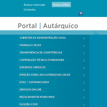
Acesso reservado
Acesso SISAL
Contactos
SUBSETOR DA ADMINISTRAÇÃO LOCAL
FINANÇAS LOCAIS
TRANSFERÊNCIA DE COMPETÊNCIAS
COOPERAÇÃO TÉCNICA E FINANCEIRA
ASSUNTOS JURÍDICOS
DIREÇÃO-GERAL DAS AUTARQUIAS LOCAIS
DGAL / COFINANCIADOS
SERVIÇOS ON-LINE
REGULAMENTOS MUNICIPAIS
ELEIÇÕES CCDR