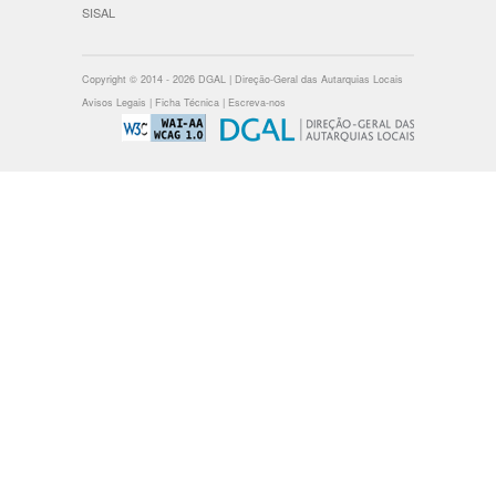
SISAL
Copyright © 2014 - 2026 DGAL | Direção-Geral das Autarquias Locais
Avisos Legais
|
Ficha Técnica
|
Escreva-nos