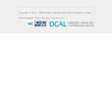
Copyright © 2014 - 2026 DGAL | Direção-Geral das Autarquias Locais
Avisos Legais
|
Ficha Técnica
|
Escreva-nos