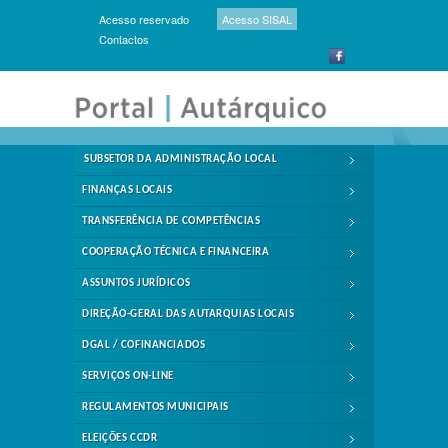
Acesso reservado
Acesso SISAL
Contactos
SUBSETOR DA ADMINISTRAÇÃO LOCAL
FINANÇAS LOCAIS
TRANSFERÊNCIA DE COMPETÊNCIAS
COOPERAÇÃO TÉCNICA E FINANCEIRA
ASSUNTOS JURÍDICOS
DIREÇÃO-GERAL DAS AUTARQUIAS LOCAIS
DGAL / COFINANCIADOS
SERVIÇOS ON-LINE
REGULAMENTOS MUNICIPAIS
ELEIÇÕES CCDR