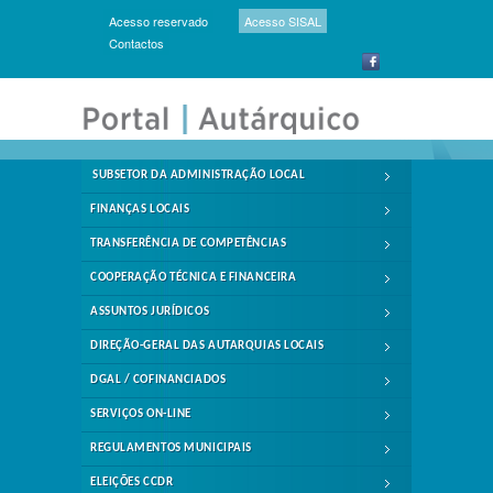
Acesso reservado
Acesso SISAL
Contactos
SUBSETOR DA ADMINISTRAÇÃO LOCAL
FINANÇAS LOCAIS
TRANSFERÊNCIA DE COMPETÊNCIAS
COOPERAÇÃO TÉCNICA E FINANCEIRA
ASSUNTOS JURÍDICOS
DIREÇÃO-GERAL DAS AUTARQUIAS LOCAIS
DGAL / COFINANCIADOS
SERVIÇOS ON-LINE
REGULAMENTOS MUNICIPAIS
ELEIÇÕES CCDR