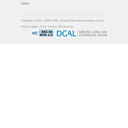
SISAL
Copyright © 2014 - 2026 DGAL | Direção-Geral das Autarquias Locais
Avisos Legais
|
Ficha Técnica
|
Escreva-nos