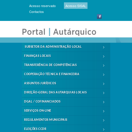
Acesso reservado
Acesso SISAL
Contactos
SUBSETOR DA ADMINISTRAÇÃO LOCAL
FINANÇAS LOCAIS
TRANSFERÊNCIA DE COMPETÊNCIAS
COOPERAÇÃO TÉCNICA E FINANCEIRA
ASSUNTOS JURÍDICOS
DIREÇÃO-GERAL DAS AUTARQUIAS LOCAIS
DGAL / COFINANCIADOS
SERVIÇOS ON-LINE
REGULAMENTOS MUNICIPAIS
ELEIÇÕES CCDR