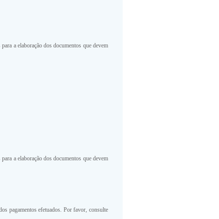
es para a elaboração dos documentos que devem
es para a elaboração dos documentos que devem
os pagamentos efetuados. Por favor, consulte