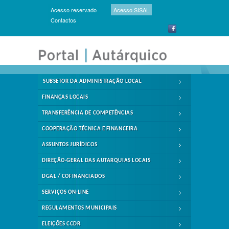
Acesso reservado
Acesso SISAL
Contactos
SUBSETOR DA ADMINISTRAÇÃO LOCAL
FINANÇAS LOCAIS
TRANSFERÊNCIA DE COMPETÊNCIAS
COOPERAÇÃO TÉCNICA E FINANCEIRA
ASSUNTOS JURÍDICOS
DIREÇÃO-GERAL DAS AUTARQUIAS LOCAIS
DGAL / COFINANCIADOS
SERVIÇOS ON-LINE
REGULAMENTOS MUNICIPAIS
ELEIÇÕES CCDR