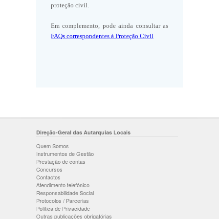
proteção civil.
Em complemento, pode ainda consultar as
FAQs correspondentes à Proteção Civil
Direção-Geral das Autarquias Locais
Quem Somos
Instrumentos de Gestão
Prestação de contas
Concursos
Contactos
Atendimento telefónico
Responsabilidade Social
Protocolos / Parcerias
Política de Privacidade
Outras publicações obrigatórias