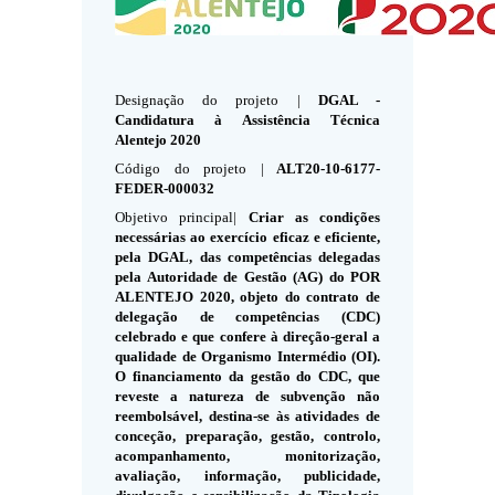
Designação do projeto |
DGAL -
Candidatura à Assistência Técnica
Alentejo 2020
Código do projeto |
ALT20-10-6177-
FEDER-000032
Objetivo principal|
Criar as condições
necessárias ao exercício eficaz e eficiente,
pela DGAL, das competências delegadas
pela Autoridade de Gestão (AG) do POR
ALENTEJO 2020, objeto do contrato de
delegação de competências (CDC)
celebrado e que confere à direção-geral a
qualidade de Organismo Intermédio (OI).
O financiamento da gestão do CDC, que
reveste a natureza de subvenção não
reembolsável, destina-se às atividades de
conceção, preparação, gestão, controlo,
acompanhamento, monitorização,
avaliação, informação, publicidade,