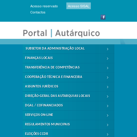
Acesso reservado
Acesso SISAL
Contactos
SUBSETOR DA ADMINISTRAÇÃO LOCAL
FINANÇAS LOCAIS
TRANSFERÊNCIA DE COMPETÊNCIAS
COOPERAÇÃO TÉCNICA E FINANCEIRA
ASSUNTOS JURÍDICOS
DIREÇÃO-GERAL DAS AUTARQUIAS LOCAIS
DGAL / COFINANCIADOS
SERVIÇOS ON-LINE
REGULAMENTOS MUNICIPAIS
ELEIÇÕES CCDR