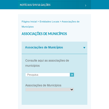
NOTÍCIAS/DIVULGAÇÕES
Página Inicial
>
Entidades Locais
>
Associações de
Municípios
ASSOCIAÇÕES DE MUNICÍPIOS
Associações de Municípios
Consulte aqui as associações de
municípios
Associações de Municípios