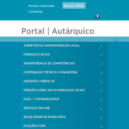
Acesso reservado
Acesso SISAL
Contactos
SUBSETOR DA ADMINISTRAÇÃO LOCAL
FINANÇAS LOCAIS
TRANSFERÊNCIA DE COMPETÊNCIAS
COOPERAÇÃO TÉCNICA E FINANCEIRA
ASSUNTOS JURÍDICOS
DIREÇÃO-GERAL DAS AUTARQUIAS LOCAIS
DGAL / COFINANCIADOS
SERVIÇOS ON-LINE
REGULAMENTOS MUNICIPAIS
ELEIÇÕES CCDR