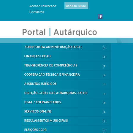
Acesso reservado
Acesso SISAL
Contactos
SUBSETOR DA ADMINISTRAÇÃO LOCAL
FINANÇAS LOCAIS
TRANSFERÊNCIA DE COMPETÊNCIAS
COOPERAÇÃO TÉCNICA E FINANCEIRA
ASSUNTOS JURÍDICOS
DIREÇÃO-GERAL DAS AUTARQUIAS LOCAIS
DGAL / COFINANCIADOS
SERVIÇOS ON-LINE
REGULAMENTOS MUNICIPAIS
ELEIÇÕES CCDR