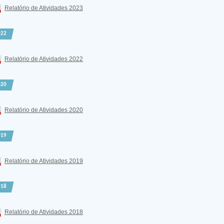
Relatório de Atividades 2023
022
Relatório de Atividades 2022
020
Relatório de Atividades 2020
019
Relatório de Atividades 2019
018
Relatório de Atividades 2018