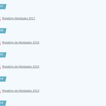
017
Relatório Atividades 2017
016
Relatório de Atividades 2016
015
Relatório de Atividades 2015
014
Relatório de Atividades 2014
013